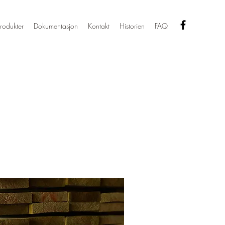
rodukter
Dokumentasjon
Kontakt
Historien
FAQ