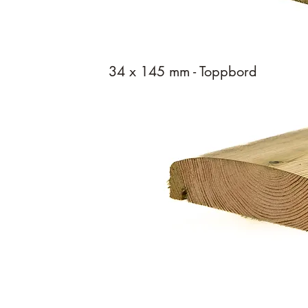
34 x 145 mm - Toppbord